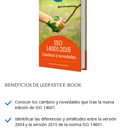
BENEFICIOS DE LEER ESTE E-BOOK
Conocer los cambios y novedades que trae la nueva
edición de ISO 14001.
Identificar las diferencias y similitudes entre la versión
2004 y la versión 2015 de la norma ISO 14001.