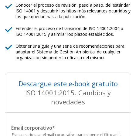
Conocer el proceso de revisión, paso a paso, del estándar
ISO 14001 y descubrir los hitos más relevantes ocurridos y
los que quedan hasta la publicación.
Entender el proceso de transición de ISO 14001:2004 a
ISO 14001:2015 y asimilar los plazos establecidos.
Obtener una guía y una serie de recomendaciones para
adaptar el Sistema de Gestión Ambiental de cualquier
organización sin perder la eficacia del mismo.
Descargue este e-book gratuito
ISO 14001:2015. Cambios y
novedades
Email corporativo
*
Es necesario usar el mail corporativo para superar el filtro anti-