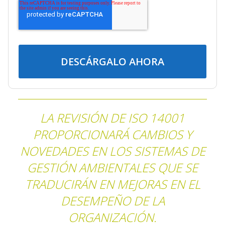
LA REVISIÓN DE ISO 14001
PROPORCIONARÁ CAMBIOS Y
NOVEDADES EN LOS SISTEMAS DE
GESTIÓN AMBIENTALES QUE SE
TRADUCIRÁN EN MEJORAS EN EL
DESEMPEÑO DE LA
ORGANIZACIÓN.