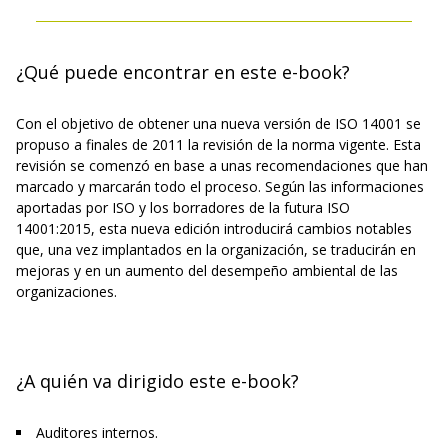
¿Qué puede encontrar en este e-book?
Con el objetivo de obtener una nueva versión de ISO 14001 se
propuso a finales de 2011 la revisión de la norma vigente. Esta
revisión se comenzó en base a unas recomendaciones que han
marcado y marcarán todo el proceso. Según las informaciones
aportadas por ISO y los borradores de la futura ISO
14001:2015, esta nueva edición introducirá cambios notables
que, una vez implantados en la organización, se traducirán en
mejoras y en un aumento del desempeño ambiental de las
organizaciones.
¿A quién va dirigido este e-book?
Auditores internos.