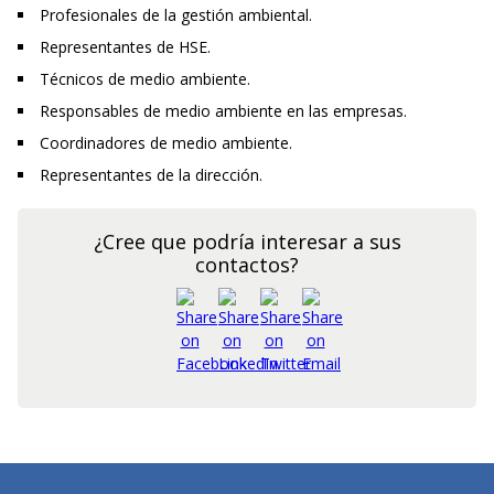
Profesionales de la gestión ambiental.
Representantes de HSE.
Técnicos de medio ambiente.
Responsables de medio ambiente en las empresas.
Coordinadores de medio ambiente.
Representantes de la dirección.
¿Cree que podría interesar a sus
contactos?