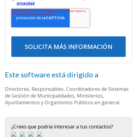
privacidad
Este software está dirigido a
Directores, Responsables, Coordinadores de Sistemas
de Gestión de Municipalidades, Ministerios,
Ayuntamientos y Organismos Públicos en general.
¿Crees que podría interesar a tus contactos?