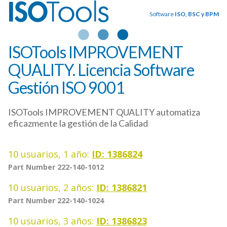
Software
ISO, BSC y BPM
ISOTools IMPROVEMENT
QUALITY. Licencia Software
Gestión ISO 9001
ISOTools IMPROVEMENT QUALITY automatiza
eficazmente la gestión de la Calidad
10 usuarios, 1 año:
ID: 1386824
Part Number 222-140-1012
10 usuarios, 2 años:
ID: 1386821
Part Number 222-140-1024
10 usuarios, 3 años:
ID: 1386823