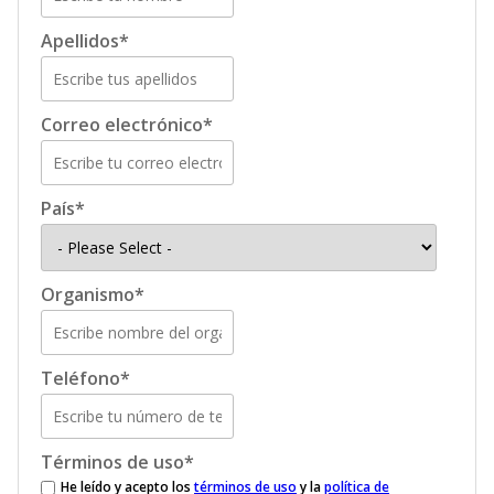
Apellidos
*
Correo electrónico
*
País
*
Organismo
*
Teléfono
*
Términos de uso
*
He leído y acepto los
términos de uso
y la
política de