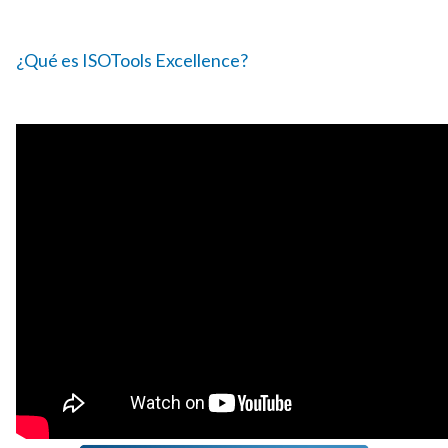
¿Qué es ISOTools Excellence?