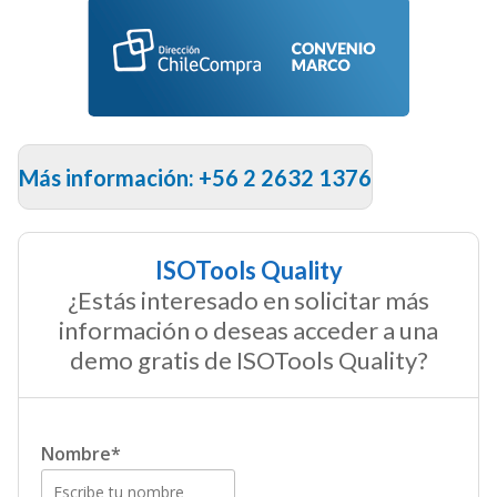
Más información: +56 2 2632 1376
ISOTools Quality
¿Estás interesado en solicitar más
información o deseas acceder a una
demo gratis de ISOTools Quality?
Nombre
*