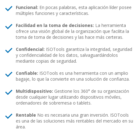
Funcional:
En pocas palabras, esta aplicación líder posee
múltiples funciones y características.
Facilidad en la toma de decisiones:
La herramienta
ofrece una visión global de la organización que facilita la
toma de toma de decisiones y las hace más certeras.
Confidencial:
ISOTools garantiza la integridad, seguridad
y confidencialidad de los datos, salvaguardándolos
mediante copias de seguridad.
Confiable:
ISOTools es una herramienta con un amplio
bagaje, lo que la convierte en una solución de confianza.
Multidispositivo:
Gestione los 360° de su organización
desde cualquier lugar utilizando dispositivos móviles,
ordenadores de sobremesa o tablets.
Rentable
No es necesaria una gran inversión. ISOTools
es una de las soluciones más rentables del mercado en su
área.